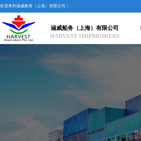
欢迎来到涵威船务（上海）有限公司！
涵威船务（上海
）有限公司
HARVEST SHIPBROKERS
双击此处添加文字