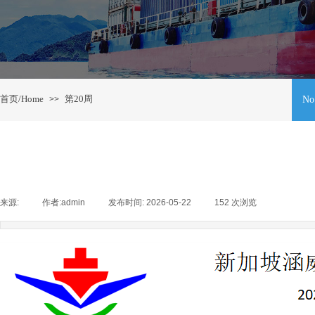
首页/Home
第20周
>>
No
来源:
|
作者:
admin
|
发布时间:
2026-05-22
|
152
次浏览
|