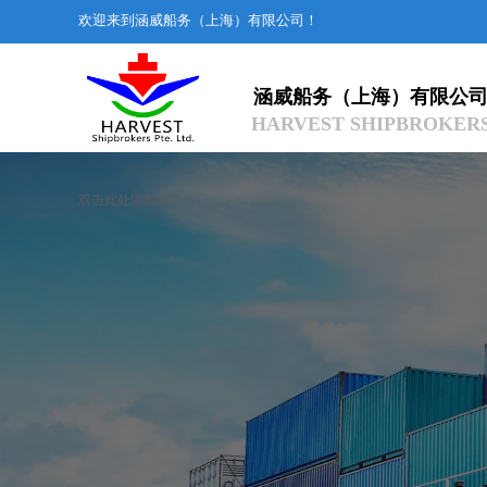
欢迎来到涵威船务（上海）有限公司！
涵威船务（上海
）有限公
HARVEST SHIPBROKER
双击此处添加文字