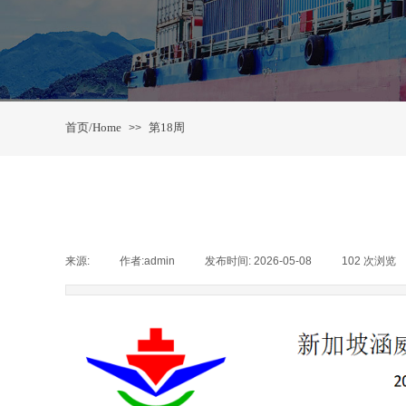
首页/Home
第18周
>>
来源:
|
作者:
admin
|
发布时间:
2026-05-08
|
102
次浏览