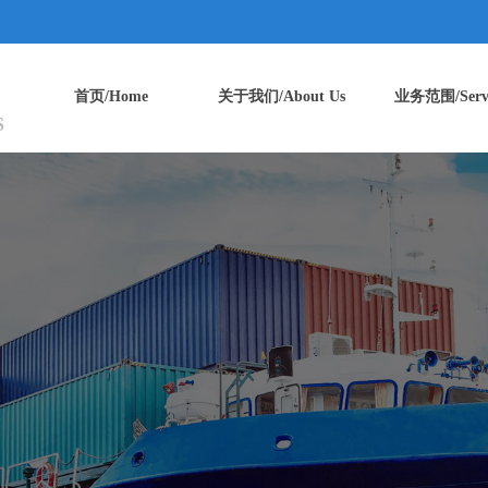
司
首页/Home
关于我们/About Us
业务范围/Servi
S