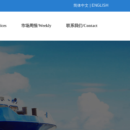
简体中文 | ENGLISH
ces
市场周报/Weekly
联系我们/Contact